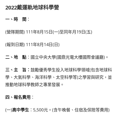
2022戴運軌地球科學營
一、時 間
：
(營隊期間) 111年8月15日(一)至同年月19日(五)
(報到日期) 111年8月14日(日)
二、地 點
：國立中央大學(國鼎光電大樓國際會議廳)。
三、主 旨：
鼓勵優秀學生投入地球科學領域(包含地球科
學、大氣科學、海洋科學、太空科學等)之學習與研究，並
推動地球科學教師之專業發展。
四、報名費用
：
(一)
高中學生
：5,500元。(含午晚餐、住宿及保險等費用)