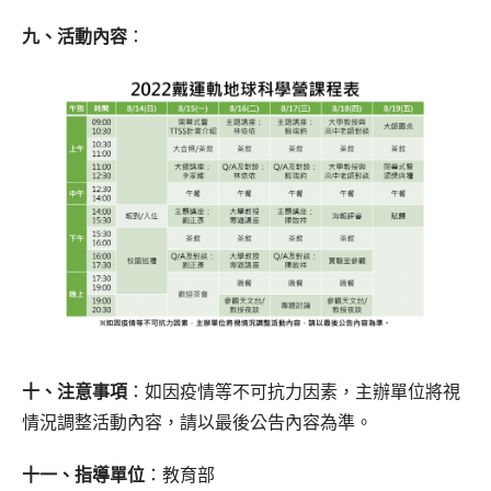
九、活動內容
：
十、注意事項
：如因疫情等不可抗力因素，主辦單位將視
情況調整活動內容，請以最後公告內容為準。
十一、指導單位
：教育部