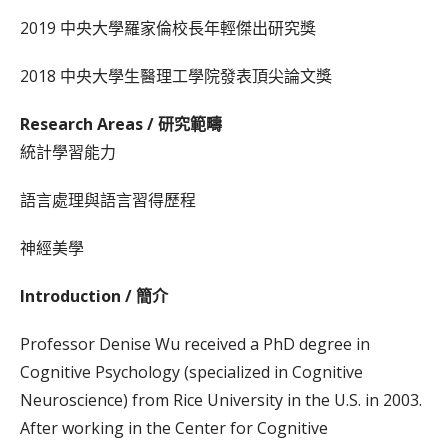
2019 中央大學羅家倫校長年輕傑出研究獎
2018 中央大學生醫理工學院發表頂尖論文獎
Research Areas / 研究範疇
統計學習能力
語言處理與語言習得歷程
神經美學
Introduction / 簡介
Professor Denise Wu received a PhD degree in
Cognitive Psychology (specialized in Cognitive
Neuroscience) from Rice University in the U.S. in 2003.
After working in the Center for Cognitive