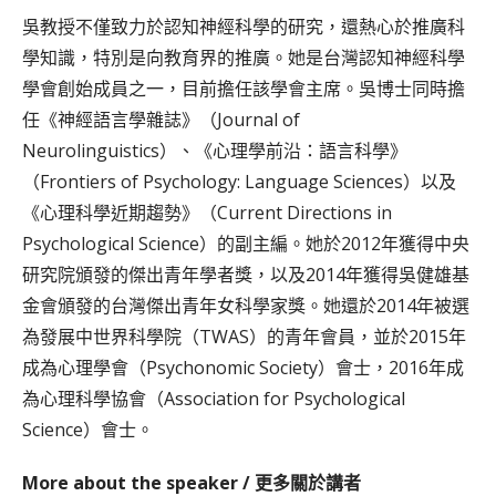
吳教授不僅致力於認知神經科學的研究，還熱心於推廣科
學知識，特別是向教育界的推廣。她是台灣認知神經科學
學會創始成員之一，目前擔任該學會主席。吳博士同時擔
任《神經語言學雜誌》（Journal of
Neurolinguistics）、《心理學前沿：語言科學》
（Frontiers of Psychology: Language Sciences）以及
《心理科學近期趨勢》（Current Directions in
Psychological Science）的副主編。她於2012年獲得中央
研究院頒發的傑出青年學者獎，以及2014年獲得吳健雄基
金會頒發的台灣傑出青年女科學家獎。她還於2014年被選
為發展中世界科學院（TWAS）的青年會員，並於2015年
成為心理學會（Psychonomic Society）會士，2016年成
為心理科學協會（Association for Psychological
Science）會士。
More about the speaker / 更多關於講者