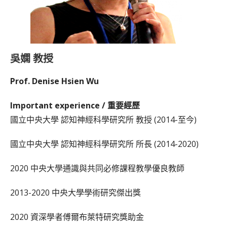
吳嫻 教授
Prof.
Denise Hsien Wu
Important experience /
重要經歷
國立中央大學 認知神經科學研究所 教授 (2014-至今)
國立中央大學 認知神經科學研究所 所長 (2014-2020)
2020 中央大學通識與共同必修課程教學優良教師
2013-2020 中央大學學術研究傑出獎
2020 資深學者傅爾布萊特研究獎助金