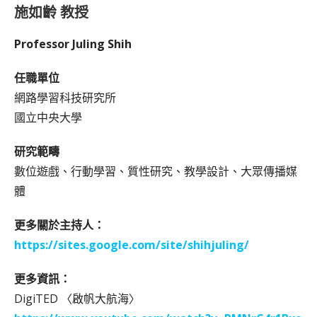
施如齡 教授
Professor Juling Shih
任職單位
網路學習科技研究所
國立中央大學
研究範疇
數位遊戲、行動學習、質性研究、教學設計、大眾傳播媒
體
更多關於主持人：
https://sites.google.com/site/shihjuling/
更多資訊：
DigiTED 〈啟帆大航海〉